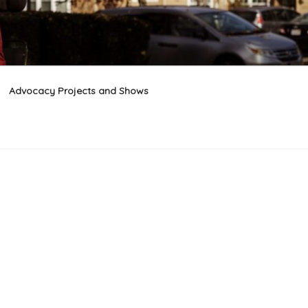
Advocacy Projects and Shows